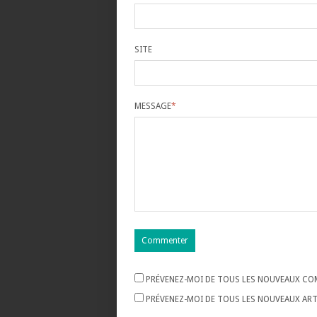
SITE
MESSAGE
*
PRÉVENEZ-MOI DE TOUS LES NOUVEAUX COM
PRÉVENEZ-MOI DE TOUS LES NOUVEAUX ARTI