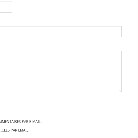
MENTAIRES PAR E-MAIL.
CLES PAR EMAIL.