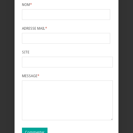
NOM
*
ADRESSE MAIL
*
SITE
MESSAGE
*