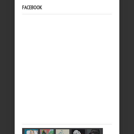
FACEBOOK