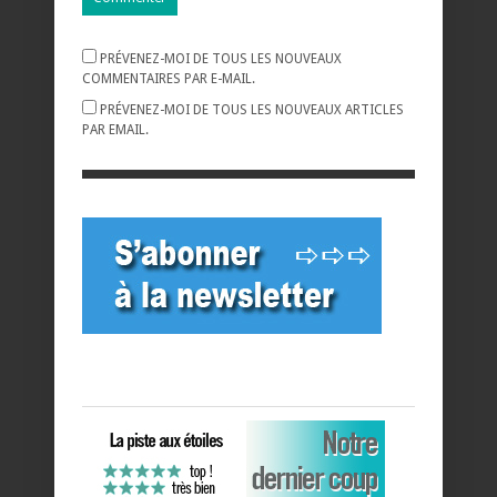
PRÉVENEZ-MOI DE TOUS LES NOUVEAUX
COMMENTAIRES PAR E-MAIL.
PRÉVENEZ-MOI DE TOUS LES NOUVEAUX ARTICLES
PAR EMAIL.