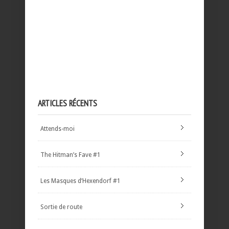
ARTICLES RÉCENTS
Attends-moi
The Hitman’s Fave #1
Les Masques d’Hexendorf #1
Sortie de route