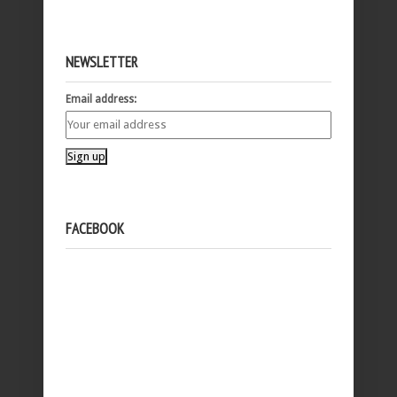
NEWSLETTER
Email address:
FACEBOOK