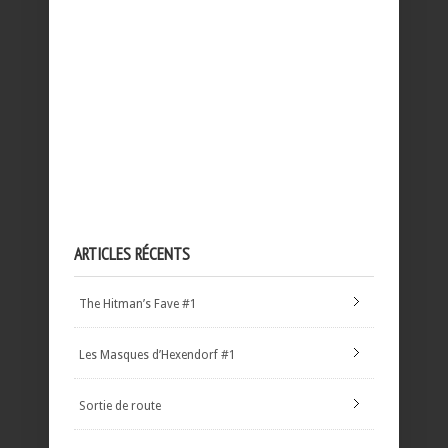
ARTICLES RÉCENTS
The Hitman’s Fave #1
Les Masques d’Hexendorf #1
Sortie de route