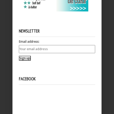
NEWSLETTER
Email address:
FACEBOOK