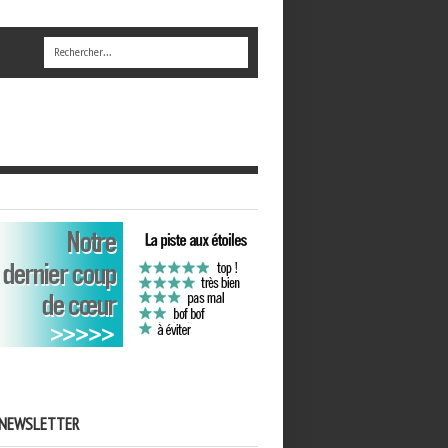
NEWSLETTER