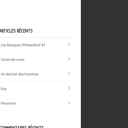
ARTICLES RÉCENTS
Les Masques d’Hexendorf #1
Sortie de route
Un été loin des hommes
Euy
Personne