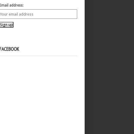
Email address:
FACEBOOK