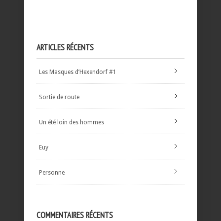
ARTICLES RÉCENTS
Les Masques d’Hexendorf #1
Sortie de route
Un été loin des hommes
Euy
Personne
COMMENTAIRES RÉCENTS