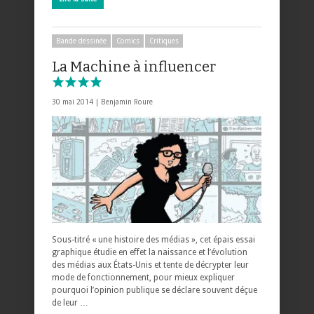
Bande dessinée
Comics
Critiques
La Machine à influencer
30 mai 2014 |
Benjamin Roure
Sous-titré « une histoire des médias », cet épais essai
graphique étudie en effet la naissance et l’évolution
des médias aux États-Unis et tente de décrypter leur
mode de fonctionnement, pour mieux expliquer
pourquoi l’opinion publique se déclare souvent déçue
de leur …