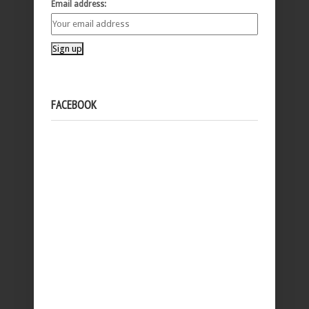
Email address:
FACEBOOK