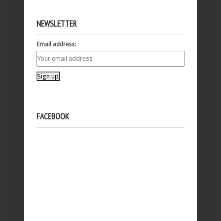
NEWSLETTER
Email address:
FACEBOOK