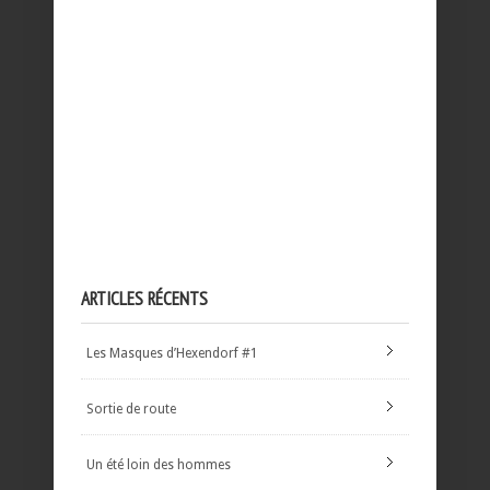
ARTICLES RÉCENTS
Les Masques d’Hexendorf #1
Sortie de route
Un été loin des hommes