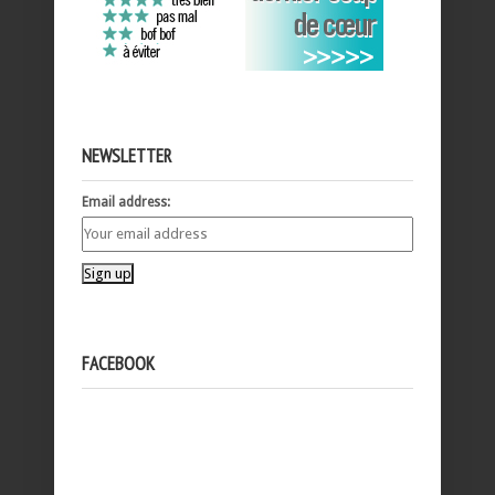
NEWSLETTER
Email address:
FACEBOOK