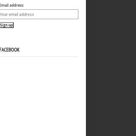
Email address:
FACEBOOK