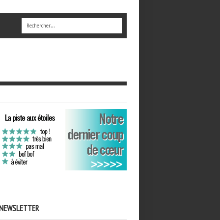
NEWSLETTER