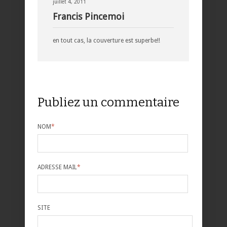
juillet 4, 2011
Francis Pincemoi
en tout cas, la couverture est superbe!!
Publiez un commentaire
NOM
*
ADRESSE MAIL
*
SITE