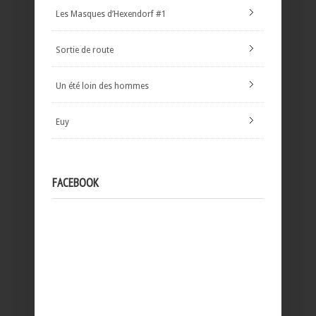
Les Masques d’Hexendorf #1
Sortie de route
Un été loin des hommes
Euy
FACEBOOK