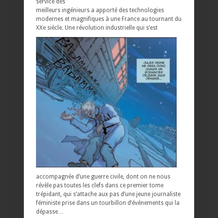
service des
meilleurs ingénieurs a apporté des technologies
modernes et magnifiques à une France au tournant du
XXe siècle.
Une révolution industrielle qui s’est
accompagnée d’une guerre civile, dont on ne nous
révèle pas toutes les clefs dans ce premier tome
trépidant, qui s’attache aux pas d’une jeune journaliste
féministe prise dans un tourbillon d’événements qui la
dépasse…