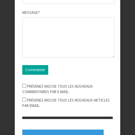
MESSAGE
*
PRÉVENEZ-MOI DE TOUS LES NOUVEAUX
COMMENTAIRES PAR E-MAIL.
PRÉVENEZ-MOI DE TOUS LES NOUVEAUX ARTICLES
PAR EMAIL.