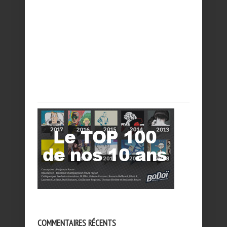
COMMENTAIRES RÉCENTS