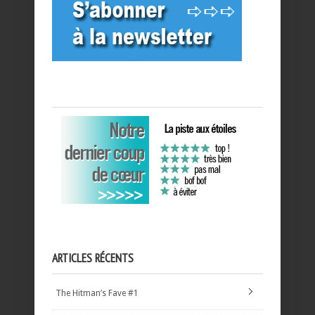
ARTICLES RÉCENTS
The Hitman’s Fave #1