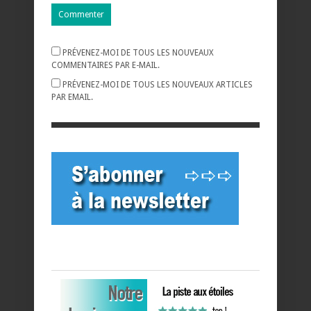
PRÉVENEZ-MOI DE TOUS LES NOUVEAUX
COMMENTAIRES PAR E-MAIL.
PRÉVENEZ-MOI DE TOUS LES NOUVEAUX ARTICLES
PAR EMAIL.