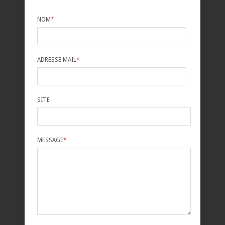
NOM
*
ADRESSE MAIL
*
SITE
MESSAGE
*