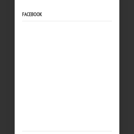
FACEBOOK