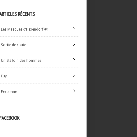
ARTICLES RÉCENTS
Les Masques d’Hexendorf #1
Sortie de route
Un été loin des hommes
Euy
Personne
FACEBOOK