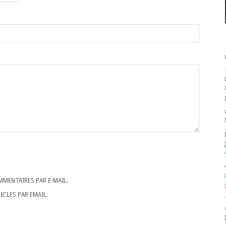
MENTAIRES PAR E-MAIL.
CLES PAR EMAIL.