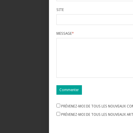
SITE
MESSAGE
*
PRÉVENEZ-MOI DE TOUS LES NOUVEAUX COM
PRÉVENEZ-MOI DE TOUS LES NOUVEAUX ARTI