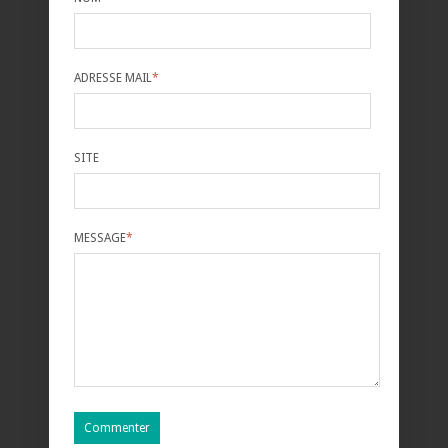
ADRESSE MAIL
*
SITE
MESSAGE
*