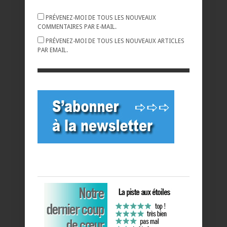
PRÉVENEZ-MOI DE TOUS LES NOUVEAUX
COMMENTAIRES PAR E-MAIL.
PRÉVENEZ-MOI DE TOUS LES NOUVEAUX ARTICLES
PAR EMAIL.