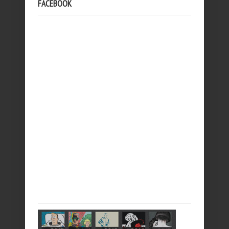
FACEBOOK