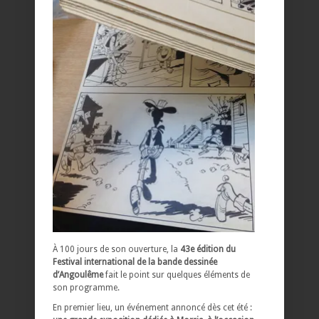
À 100 jours de son ouverture, la
43e édition du
Festival international de la bande dessinée
d’Angoulême
fait le point sur quelques éléments de
son programme.
En premier lieu, un événement annoncé dès cet été :