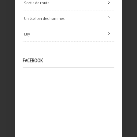
Sortie de route
Un été loin des hommes
Euy
FACEBOOK