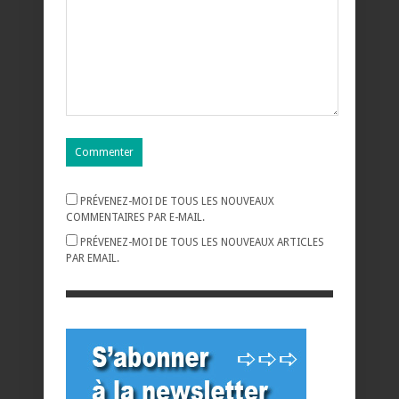
PRÉVENEZ-MOI DE TOUS LES NOUVEAUX
COMMENTAIRES PAR E-MAIL.
PRÉVENEZ-MOI DE TOUS LES NOUVEAUX ARTICLES
PAR EMAIL.