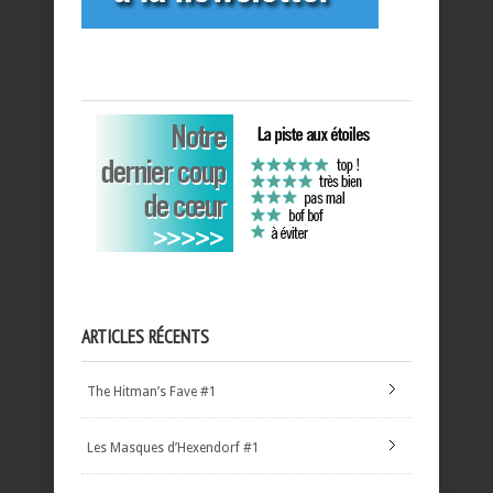
ARTICLES RÉCENTS
The Hitman’s Fave #1
Les Masques d’Hexendorf #1