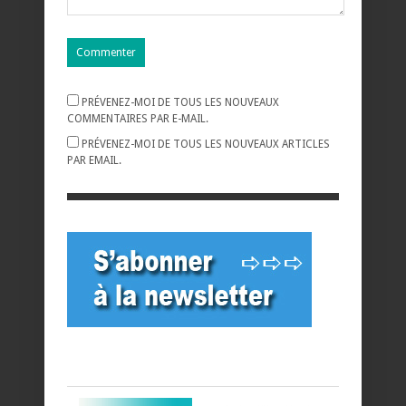
PRÉVENEZ-MOI DE TOUS LES NOUVEAUX
COMMENTAIRES PAR E-MAIL.
PRÉVENEZ-MOI DE TOUS LES NOUVEAUX ARTICLES
PAR EMAIL.