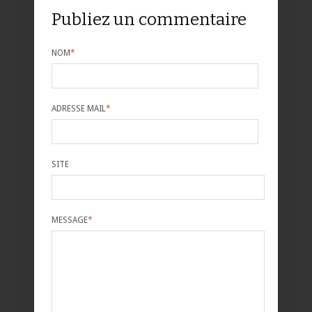
Publiez un commentaire
NOM
*
ADRESSE MAIL
*
SITE
MESSAGE
*