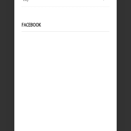
FACEBOOK