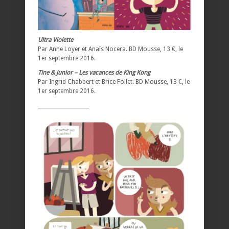
Ultra Violette
Par Anne Loyer et Anaïs Nocera. BD Mousse, 13 €, le
1er septembre 2016.
Tine & Junior – Les vacances de King Kong
Par Ingrid Chabbert et Brice Follet. BD Mousse, 13 €, le
1er septembre 2016.
____________________