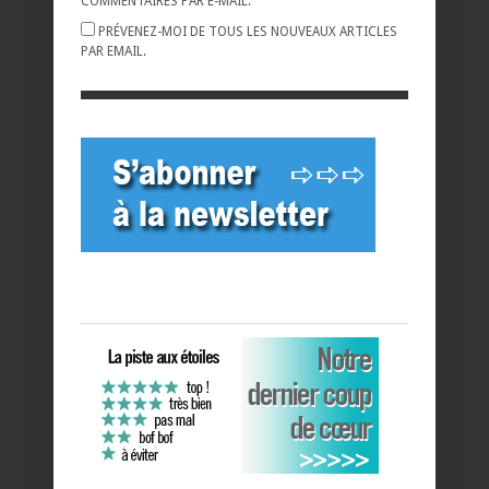
COMMENTAIRES PAR E-MAIL.
PRÉVENEZ-MOI DE TOUS LES NOUVEAUX ARTICLES
PAR EMAIL.