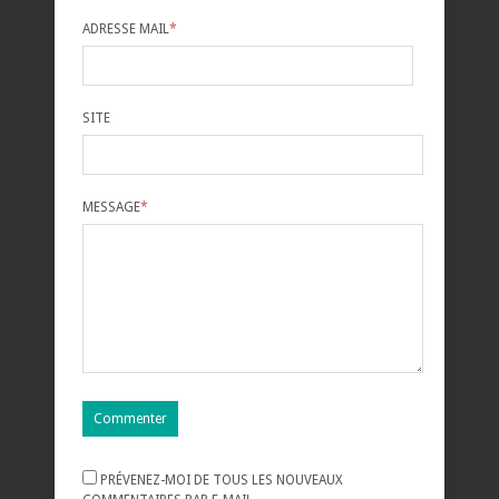
ADRESSE MAIL
*
SITE
MESSAGE
*
PRÉVENEZ-MOI DE TOUS LES NOUVEAUX