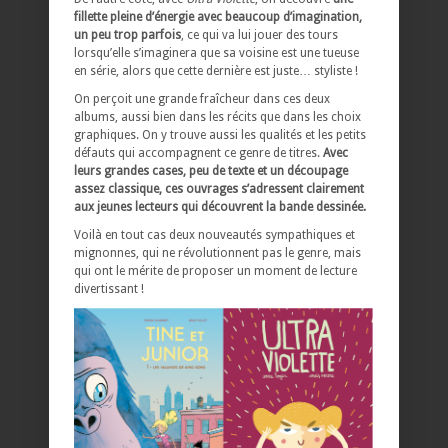
fillette pleine d’énergie avec beaucoup d’imagination,
un peu trop parfois
, ce qui va lui jouer des tours
lorsqu’elle s’imaginera que sa voisine est une tueuse
en série, alors que cette dernière est juste… styliste !
On perçoit une grande fraîcheur dans ces deux
albums, aussi bien dans les récits que dans les choix
graphiques. On y trouve aussi les qualités et les petits
défauts qui accompagnent ce genre de titres.
Avec
leurs grandes cases, peu de texte et un découpage
assez classique, ces ouvrages s’adressent clairement
aux jeunes lecteurs qui découvrent la bande dessinée.
Voilà en tout cas deux nouveautés sympathiques et
mignonnes, qui ne révolutionnent pas le genre, mais
qui ont le mérite de proposer un moment de lecture
divertissant !