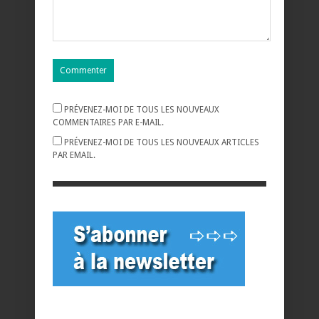
PRÉVENEZ-MOI DE TOUS LES NOUVEAUX
COMMENTAIRES PAR E-MAIL.
PRÉVENEZ-MOI DE TOUS LES NOUVEAUX ARTICLES
PAR EMAIL.