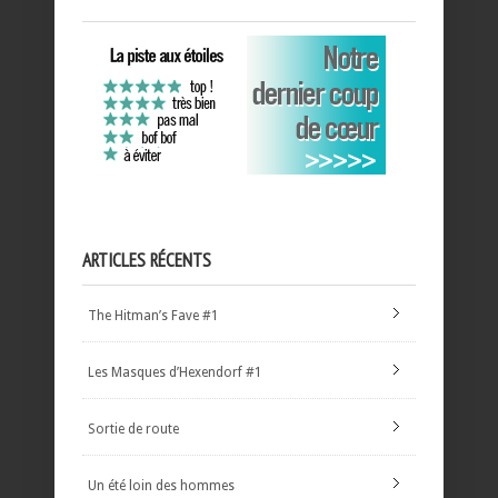
ARTICLES RÉCENTS
The Hitman’s Fave #1
Les Masques d’Hexendorf #1
Sortie de route
Un été loin des hommes