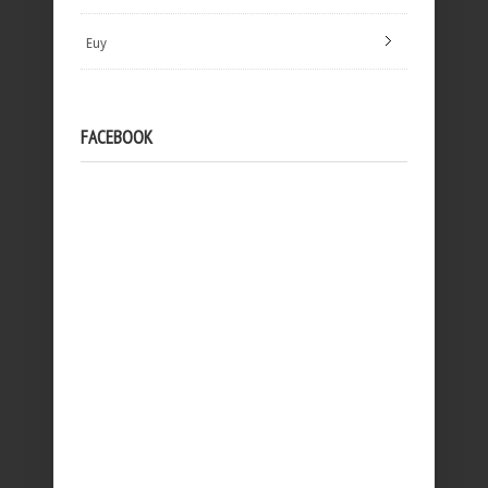
Euy
FACEBOOK