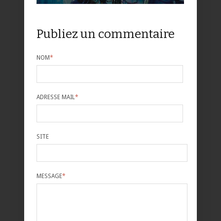
Publiez un commentaire
NOM
*
ADRESSE MAIL
*
SITE
MESSAGE
*