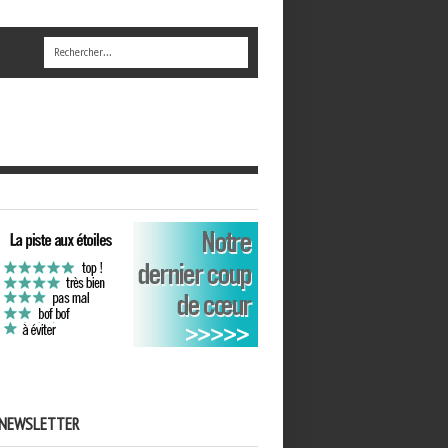
NEWSLETTER