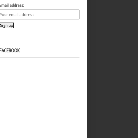
Email address:
FACEBOOK