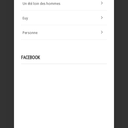
Un été loin des hommes
Euy
Personne
FACEBOOK