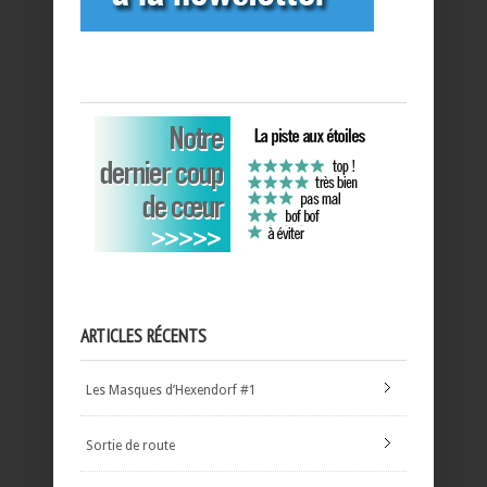
ARTICLES RÉCENTS
Les Masques d’Hexendorf #1
Sortie de route