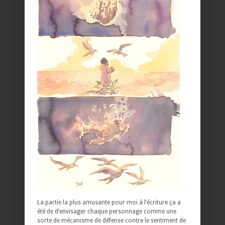
La partie la plus amusante pour moi à l’écriture ça a
été de d’envisager chaque personnage comme une
sorte de mécanisme de défense contre le sentiment de