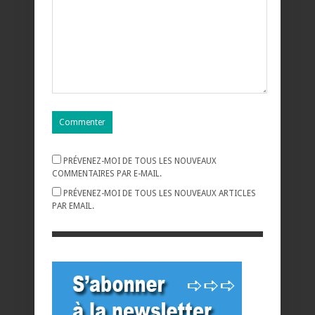
PRÉVENEZ-MOI DE TOUS LES NOUVEAUX
COMMENTAIRES PAR E-MAIL.
PRÉVENEZ-MOI DE TOUS LES NOUVEAUX ARTICLES
PAR EMAIL.