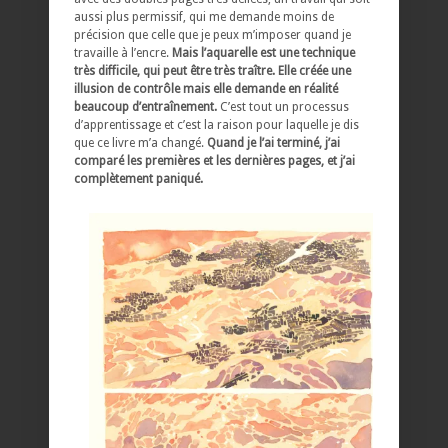
aussi plus permissif, qui me demande moins de
précision que celle que je peux m’imposer quand je
travaille à l’encre.
Mais l’aquarelle est une technique
très difficile, qui peut être très traître. Elle créée une
illusion de contrôle mais elle demande en réalité
beaucoup d’entraînement.
C’est tout un processus
d’apprentissage et c’est la raison pour laquelle je dis
que ce livre m’a changé.
Quand je l’ai terminé, j’ai
comparé les premières et les dernières pages, et j’ai
complètement paniqué.