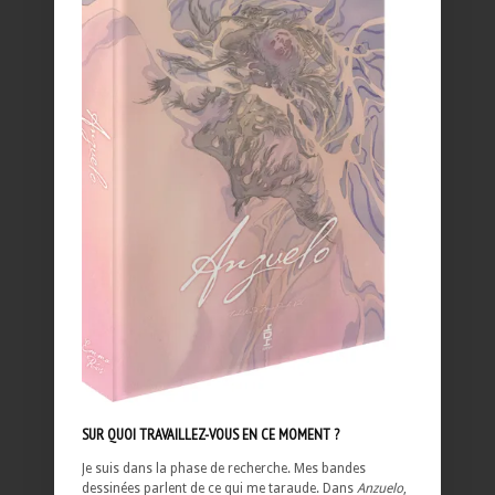
SUR QUOI TRAVAILLEZ-VOUS EN CE MOMENT ?
Je suis dans la phase de recherche. Mes bandes
dessinées parlent de ce qui me taraude. Dans
Anzuelo
,