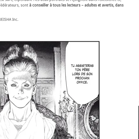
fédérateurs, sont
à conseiller à tous les lecteurs – adultes et avertis, dans
EISHA Inc.