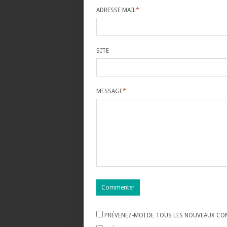
ADRESSE MAIL
*
SITE
MESSAGE
*
PRÉVENEZ-MOI DE TOUS LES NOUVEAUX COM