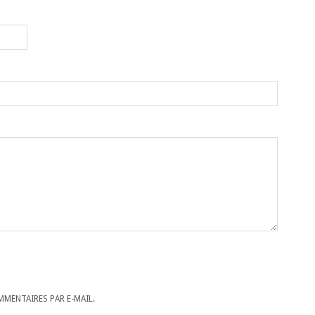
MENTAIRES PAR E-MAIL.