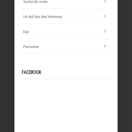
Sortie de route
Un été loin des hommes
Euy
Personne
FACEBOOK