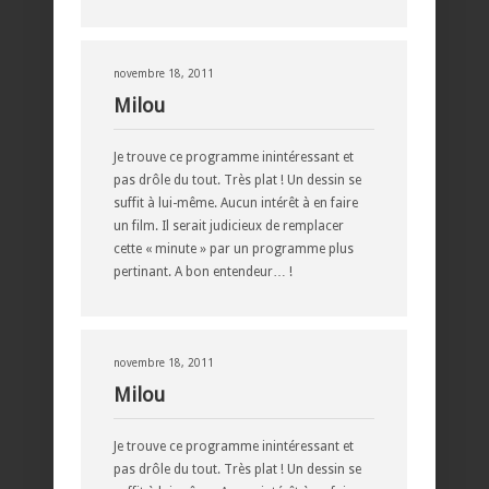
novembre 18, 2011
Milou
Je trouve ce programme inintéressant et
pas drôle du tout. Très plat ! Un dessin se
suffit à lui-même. Aucun intérêt à en faire
un film. Il serait judicieux de remplacer
cette « minute » par un programme plus
pertinant. A bon entendeur… !
novembre 18, 2011
Milou
Je trouve ce programme inintéressant et
pas drôle du tout. Très plat ! Un dessin se