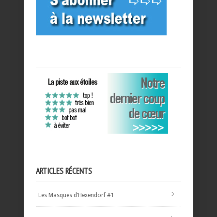
ARTICLES RÉCENTS
Les Masques d’Hexendorf #1