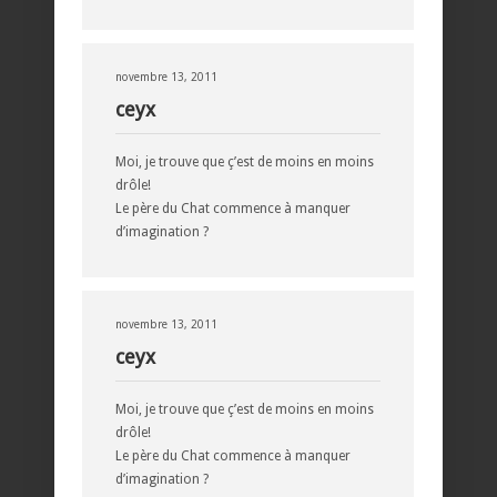
novembre 13, 2011
ceyx
Moi, je trouve que ç’est de moins en moins
drôle!
Le père du Chat commence à manquer
d’imagination ?
novembre 13, 2011
ceyx
Moi, je trouve que ç’est de moins en moins
drôle!
Le père du Chat commence à manquer
d’imagination ?