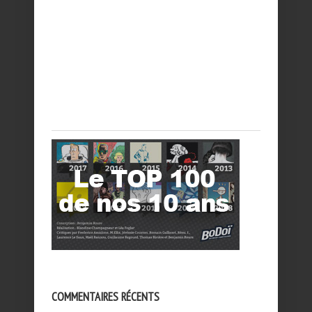
COMMENTAIRES RÉCENTS