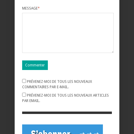
MESSAGE
*
PRÉVENEZ-MOI DE TOUS LES NOUVEAUX
COMMENTAIRES PAR E-MAIL.
PRÉVENEZ-MOI DE TOUS LES NOUVEAUX ARTICLES
PAR EMAIL.