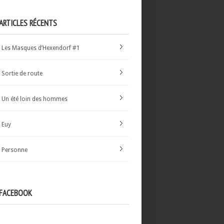
ARTICLES RÉCENTS
Les Masques d’Hexendorf #1
Sortie de route
Un été loin des hommes
Euy
Personne
FACEBOOK