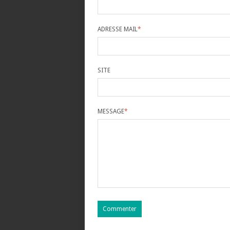
ADRESSE MAIL
*
SITE
MESSAGE
*