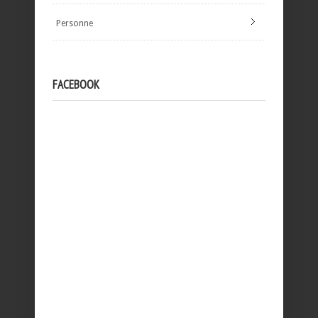
Personne
FACEBOOK