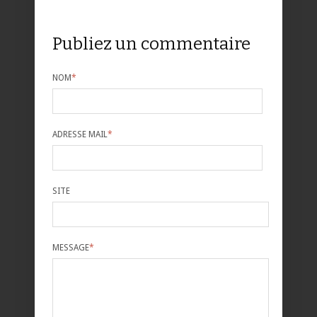
Publiez un commentaire
NOM
*
ADRESSE MAIL
*
SITE
MESSAGE
*