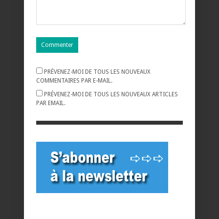
PRÉVENEZ-MOI DE TOUS LES NOUVEAUX
COMMENTAIRES PAR E-MAIL.
PRÉVENEZ-MOI DE TOUS LES NOUVEAUX ARTICLES
PAR EMAIL.