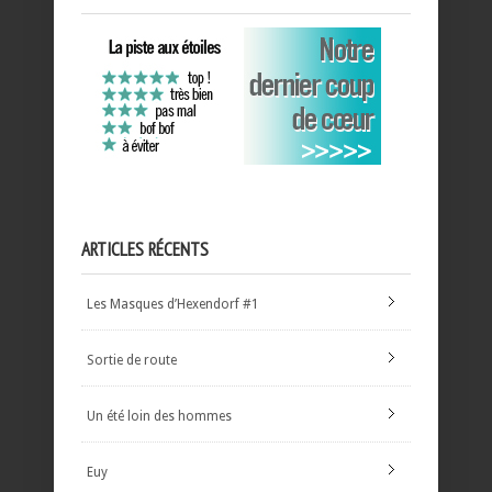
ARTICLES RÉCENTS
Les Masques d’Hexendorf #1
Sortie de route
Un été loin des hommes
Euy