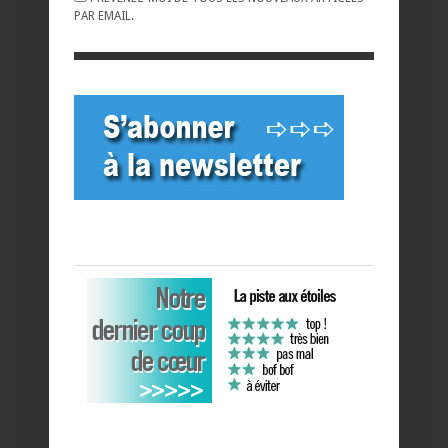
PAR EMAIL.