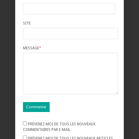
SITE
MESSAGE
*
PRÉVENEZ-MOI DE TOUS LES NOUVEAUX
COMMENTAIRES PAR E-MAIL.
PRÉVENEZ-MOI DE TOUS LES NOUVEAUX ARTICLES