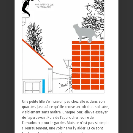
Une petite fille s’ennuie un peu chez elle et dans son
quartier. Jusqu’à ce qu’elle croise un joli chat solitaire,
visiblement sans maître. Chaque jour, elle va essayer
de l’apercevoir. Puis de l’approcher, voire de
l’amadouer pour le garder. Mais ce n’est pas si simple
! Heureusement, une voisine va l’y aider. Et ce sont