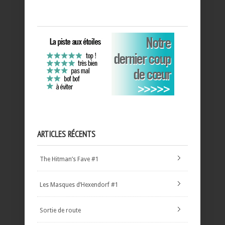
ARTICLES RÉCENTS
The Hitman’s Fave #1
Les Masques d’Hexendorf #1
Sortie de route