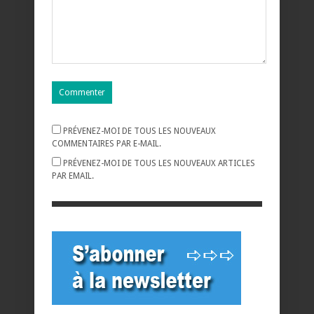
PRÉVENEZ-MOI DE TOUS LES NOUVEAUX
COMMENTAIRES PAR E-MAIL.
PRÉVENEZ-MOI DE TOUS LES NOUVEAUX ARTICLES
PAR EMAIL.