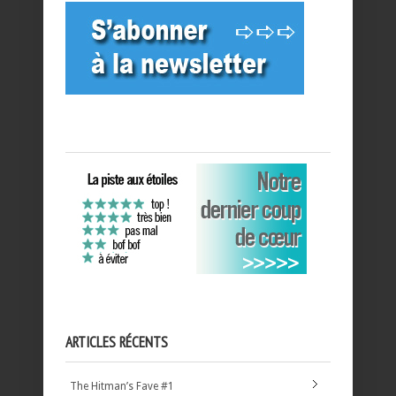
ARTICLES RÉCENTS
The Hitman’s Fave #1