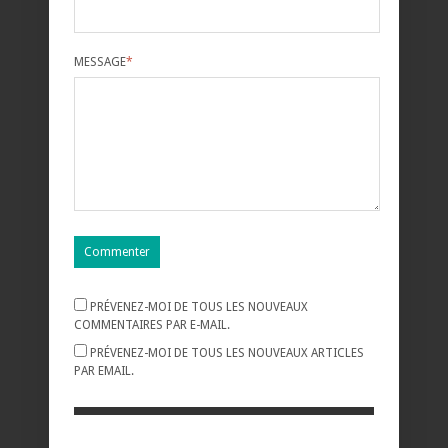
MESSAGE
*
PRÉVENEZ-MOI DE TOUS LES NOUVEAUX
COMMENTAIRES PAR E-MAIL.
PRÉVENEZ-MOI DE TOUS LES NOUVEAUX ARTICLES
PAR EMAIL.