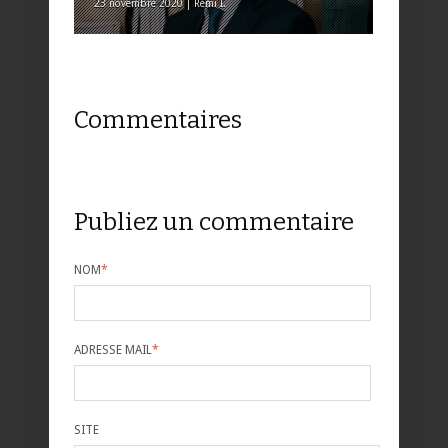
23 novembre 2020 | Rémi I.
Commentaires
Publiez un commentaire
NOM
*
ADRESSE MAIL
*
SITE