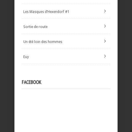
Les Masques d’Hexendorf #1
Sortie de route
Un été loin des hommes
Euy
FACEBOOK