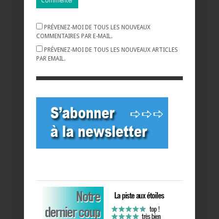
PRÉVENEZ-MOI DE TOUS LES NOUVEAUX
COMMENTAIRES PAR E-MAIL.
PRÉVENEZ-MOI DE TOUS LES NOUVEAUX ARTICLES
PAR EMAIL.