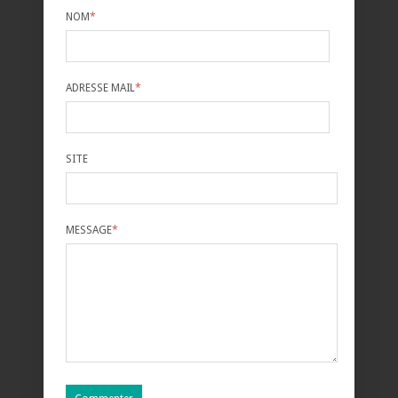
NOM
*
ADRESSE MAIL
*
SITE
MESSAGE
*