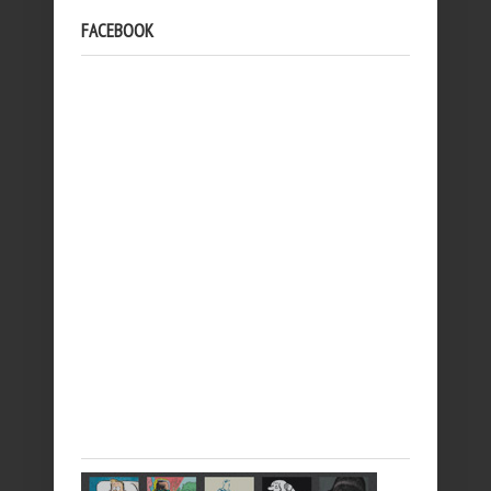
FACEBOOK