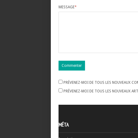
MESSAGE
*
PRÉVENEZ-MOI DE TOUS LES NOUVEAUX COM
PRÉVENEZ-MOI DE TOUS LES NOUVEAUX ARTI
MÉTA