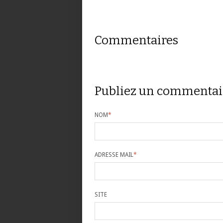
Commentaires
Publiez un commentai
NOM
*
ADRESSE MAIL
*
SITE