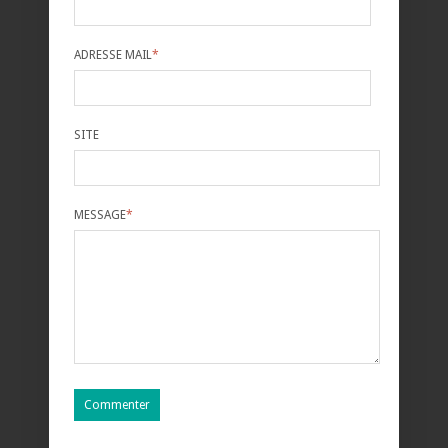
ADRESSE MAIL
*
SITE
MESSAGE
*