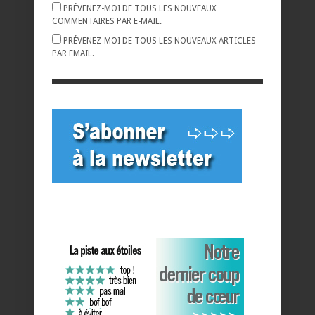
PRÉVENEZ-MOI DE TOUS LES NOUVEAUX
COMMENTAIRES PAR E-MAIL.
PRÉVENEZ-MOI DE TOUS LES NOUVEAUX ARTICLES
PAR EMAIL.