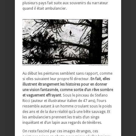
plusieurs pays fait suite aux souvenirs du narrateur
quand il était ambulancier.
Au début les peintures semblent sans rapport, comme
si elles suivaient leur propre fil directeur.
En fait, elles
illustrent étrangement les histoires pour en donner
une vision fantasmée, comme sortie d’un rêve sombre
et vaguement effrayant
. Sous le pinceau de Stefano
Ricci (auteur et illustrateur italien de 47 ans), l’ours
ressemble autant à un homme croulant sous le poids
des ans et de la dure réalité qu’à une bête sauvage. Et
les ambulanciers prennent les traits d’un singe
inquiétant et d’un lapin aux regards de ténèbres.
On reste fasciné par ces images étranges, ces