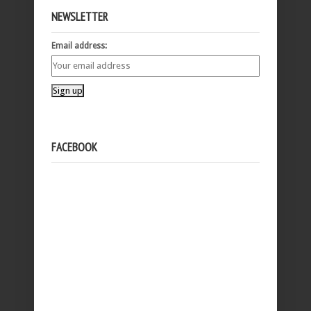
NEWSLETTER
Email address:
FACEBOOK