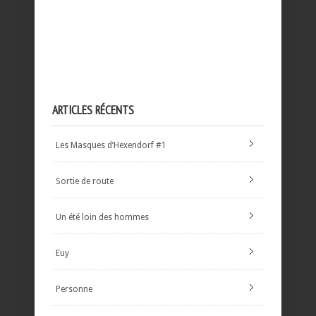
ARTICLES RÉCENTS
Les Masques d’Hexendorf #1
Sortie de route
Un été loin des hommes
Euy
Personne