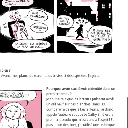
 bien ?
Avant, mes planches étaient plus tristes et désespérées. J’injecte
Pourquoi avoir caché votre identité dans un
premier temps ?
Je souhaitais que les lecteurs puissent avoir
un œil neuf sur ces planches, sans les
comparer à ce que je fais ailleurs. J’ai donc
appelé l’auteure supposée Cathy B.. C’est le
premier pseudo qui m’est venu à l’esprit ! Et
puis, pour dessiner, j’ai utilisé une technique