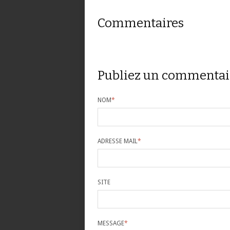
Commentaires
Publiez un commentai
NOM
*
ADRESSE MAIL
*
SITE
MESSAGE
*