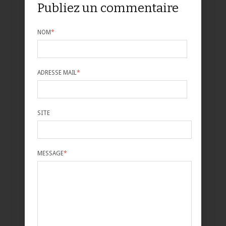
Publiez un commentaire
NOM
*
ADRESSE MAIL
*
SITE
MESSAGE
*