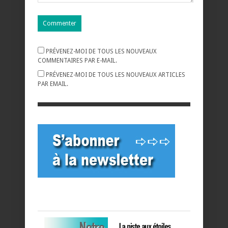
PRÉVENEZ-MOI DE TOUS LES NOUVEAUX
COMMENTAIRES PAR E-MAIL.
PRÉVENEZ-MOI DE TOUS LES NOUVEAUX ARTICLES
PAR EMAIL.