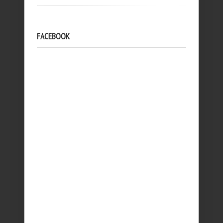
FACEBOOK