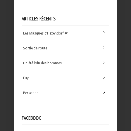
ARTICLES RÉCENTS
Les Masques d’Hexendorf #1
Sortie de route
Un été loin des hommes
Euy
Personne
FACEBOOK