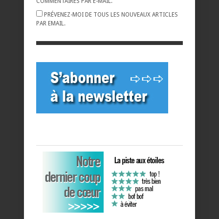
COMMENTAIRES PAR E-MAIL.
PRÉVENEZ-MOI DE TOUS LES NOUVEAUX ARTICLES
PAR EMAIL.