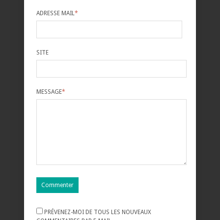
ADRESSE MAIL
*
SITE
MESSAGE
*
PRÉVENEZ-MOI DE TOUS LES NOUVEAUX