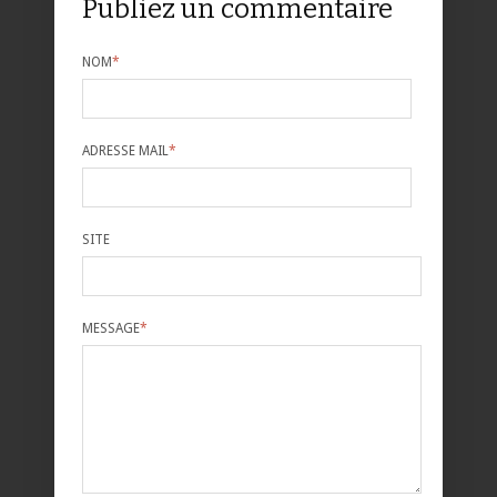
Publiez un commentaire
NOM
*
ADRESSE MAIL
*
SITE
MESSAGE
*