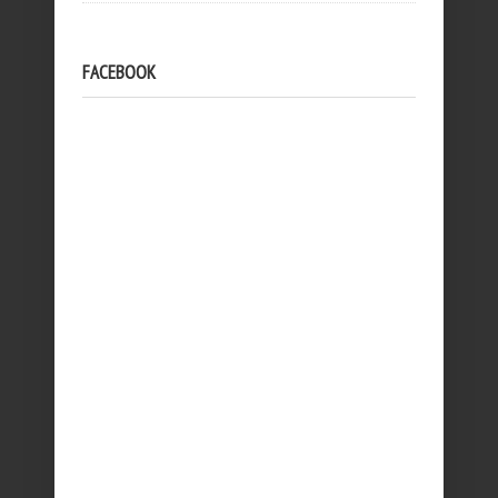
FACEBOOK