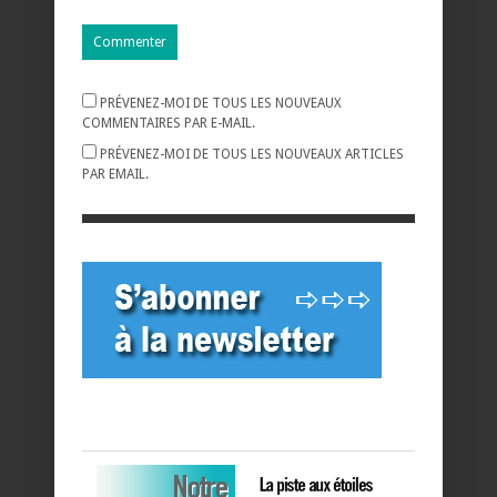
PRÉVENEZ-MOI DE TOUS LES NOUVEAUX
COMMENTAIRES PAR E-MAIL.
PRÉVENEZ-MOI DE TOUS LES NOUVEAUX ARTICLES
PAR EMAIL.