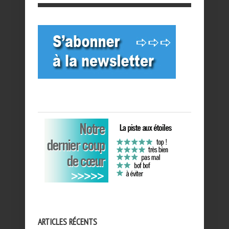
ARTICLES RÉCENTS