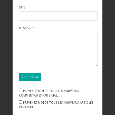
SITE
MESSAGE
*
PRÉVENEZ-MOI DE TOUS LES NOUVEAUX
COMMENTAIRES PAR E-MAIL.
PRÉVENEZ-MOI DE TOUS LES NOUVEAUX ARTICLES
PAR EMAIL.