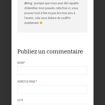
@Hug : puisque que vous avez été capable
d’identifier mon pseudo cette fois-ci, vous
pouvez tout à fait ne pas lire mes avis à
l’avenir, cela vous évitera de souffrir
inutilement
Publiez un commentaire
NOM
*
ADRESSE MAIL
*
SITE