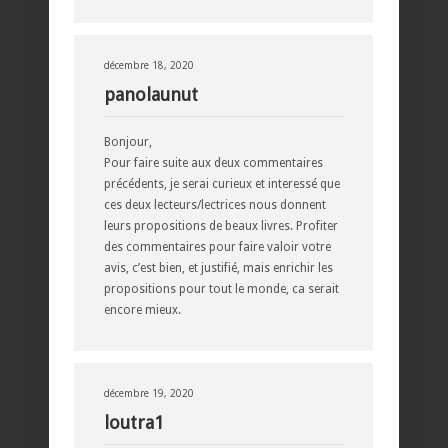
décembre 18, 2020
panolaunut
Bonjour,
Pour faire suite aux deux commentaires
précédents, je serai curieux et interessé que
ces deux lecteurs/lectrices nous donnent
leurs propositions de beaux livres. Profiter
des commentaires pour faire valoir votre
avis, c’est bien, et justifié, mais enrichir les
propositions pour tout le monde, ca serait
encore mieux.
décembre 19, 2020
loutra1