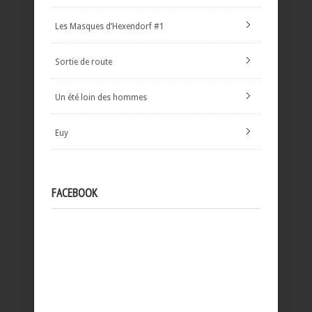
Les Masques d’Hexendorf #1
Sortie de route
Un été loin des hommes
Euy
FACEBOOK