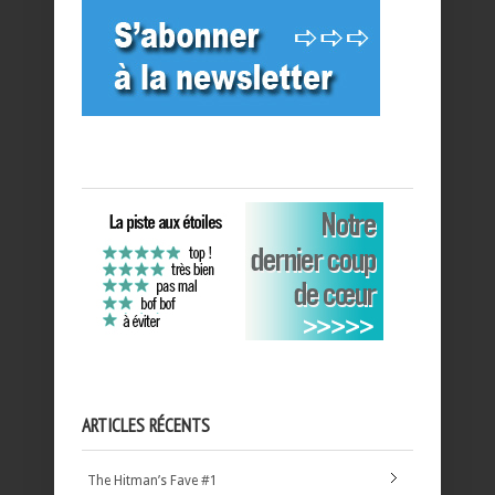
ARTICLES RÉCENTS
The Hitman’s Fave #1