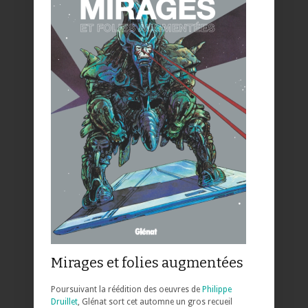
Mirages et folies augmentées
Poursuivant la réédition des oeuvres de
Philippe
Druillet
, Glénat sort cet automne un gros recueil