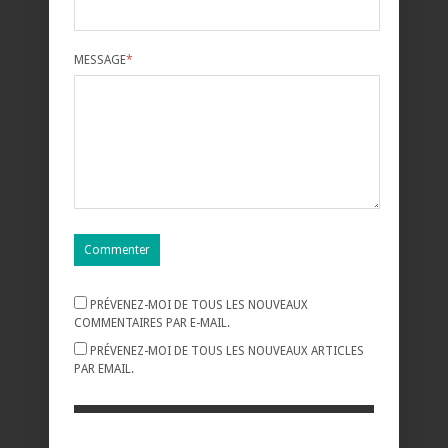
MESSAGE
*
PRÉVENEZ-MOI DE TOUS LES NOUVEAUX
COMMENTAIRES PAR E-MAIL.
PRÉVENEZ-MOI DE TOUS LES NOUVEAUX ARTICLES
PAR EMAIL.