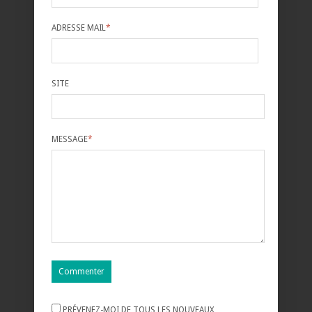
ADRESSE MAIL
*
SITE
MESSAGE
*
PRÉVENEZ-MOI DE TOUS LES NOUVEAUX