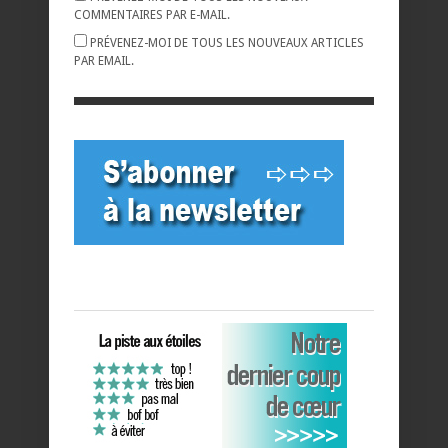
COMMENTAIRES PAR E-MAIL.
PRÉVENEZ-MOI DE TOUS LES NOUVEAUX ARTICLES
PAR EMAIL.