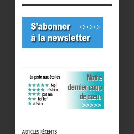
ARTICLES RÉCENTS