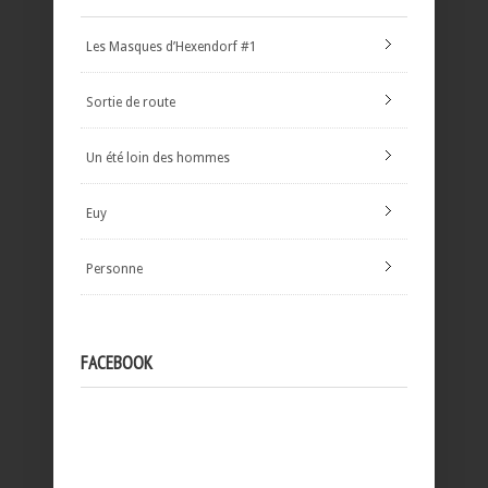
Les Masques d’Hexendorf #1
Sortie de route
Un été loin des hommes
Euy
Personne
FACEBOOK