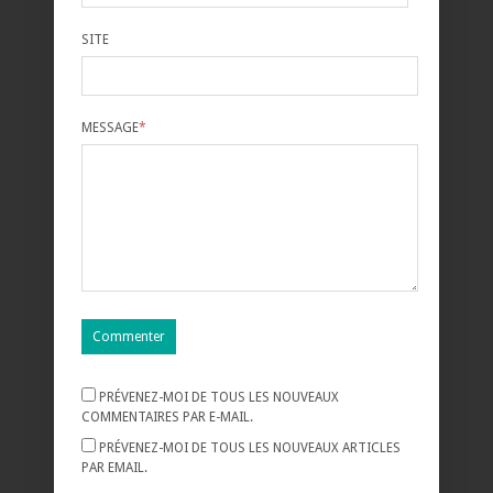
SITE
MESSAGE
*
PRÉVENEZ-MOI DE TOUS LES NOUVEAUX
COMMENTAIRES PAR E-MAIL.
PRÉVENEZ-MOI DE TOUS LES NOUVEAUX ARTICLES
PAR EMAIL.