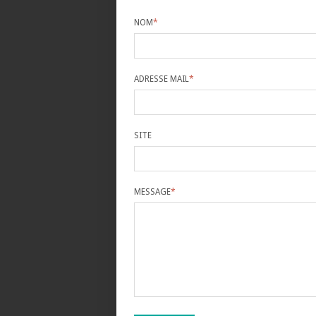
NOM
*
ADRESSE MAIL
*
SITE
MESSAGE
*