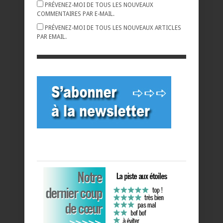
PRÉVENEZ-MOI DE TOUS LES NOUVEAUX
COMMENTAIRES PAR E-MAIL.
PRÉVENEZ-MOI DE TOUS LES NOUVEAUX ARTICLES
PAR EMAIL.