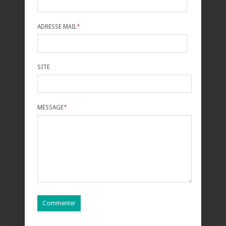
ADRESSE MAIL
*
SITE
MESSAGE
*