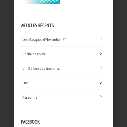
ARTICLES RÉCENTS
Les Masques d’Hexendorf #1
Sortie de route
Un été loin des hommes
Euy
Personne
FACEBOOK