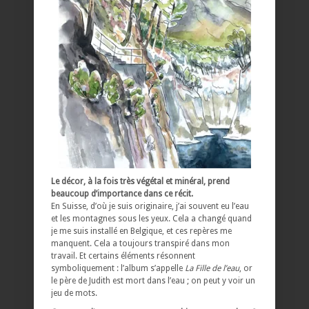
Le décor, à la fois très végétal et minéral, prend
beaucoup d’importance dans ce récit.
En Suisse, d’où je suis originaire, j’ai souvent eu l’eau
et les montagnes sous les yeux. Cela a changé quand
je me suis installé en Belgique, et ces repères me
manquent. Cela a toujours transpiré dans mon
travail. Et certains éléments résonnent
symboliquement : l’album s’appelle
La Fille de l’eau
, or
le père de Judith est mort dans l’eau ; on peut y voir un
jeu de mots.