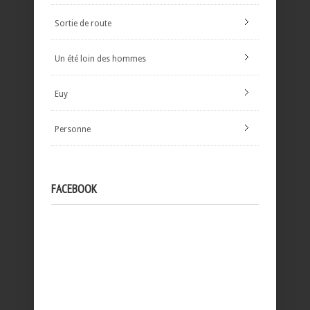
Sortie de route
Un été loin des hommes
Euy
Personne
FACEBOOK