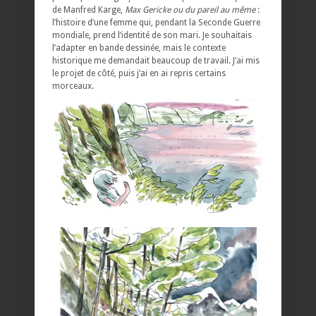
de Manfred Karge,
Max Gericke ou du pareil au même
:
l’histoire d’une femme qui, pendant la Seconde Guerre
mondiale, prend l’identité de son mari. Je souhaitais
l’adapter en bande dessinée, mais le contexte
historique me demandait beaucoup de travail. J’ai mis
le projet de côté, puis j’ai en ai repris certains
morceaux.