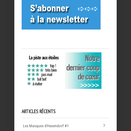
ARTICLES RÉCENTS
Les Masques d’Hexendorf #1