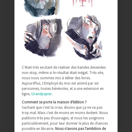
C’était très excitant de réaliser des bandes dessinées
non-stop, même si le résultat était inégal. Très vite,
nous nous sommes mis à éditer des livres.
Aujourd’hui, L’Employé du moi est animé par six
personnes, toutes bénévoles, et a une extension en
ligne,
Grandpapier
.
Comment se porte la maison d’édition ?
Sachant que c’est la crise, disons que ça ne va pas
trop mal. Mais c’est de moins en moins évident. Nous
publions très peu d’ouvrages, et nous les soignons
particulièrement, pour leur donner le plus de chances
possible en librairie.
Nous n’avons pas l’ambition de