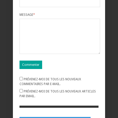
MESSAGE
*
PRÉVENEZ-MOI DE TOUS LES NOUVEAUX
COMMENTAIRES PAR E-MAIL.
PRÉVENEZ-MOI DE TOUS LES NOUVEAUX ARTICLES
PAR EMAIL.