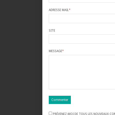
ADRESSE MAIL
*
SITE
MESSAGE
*
PRÉVENEZ-MOI DE TOUS LES NOUVEAUX COM