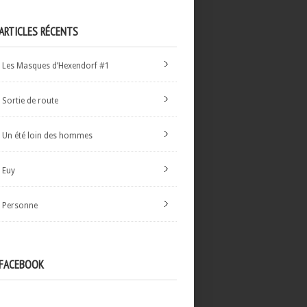
ARTICLES RÉCENTS
Les Masques d’Hexendorf #1
Sortie de route
Un été loin des hommes
Euy
Personne
FACEBOOK