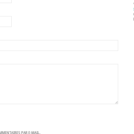
MENTAIRES PAR E-MAIL.