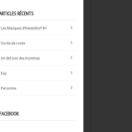
ARTICLES RÉCENTS
Les Masques d’Hexendorf #1
Sortie de route
Un été loin des hommes
Euy
Personne
FACEBOOK