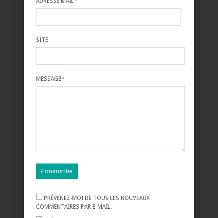
ADRESSE MAIL
*
SITE
MESSAGE
*
PRÉVENEZ-MOI DE TOUS LES NOUVEAUX
COMMENTAIRES PAR E-MAIL.