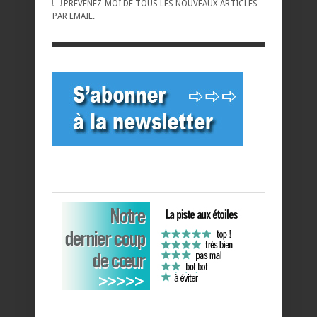
PRÉVENEZ-MOI DE TOUS LES NOUVEAUX ARTICLES
PAR EMAIL.