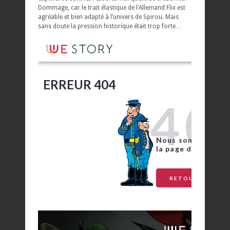
Dommage, car le trait élastique de l’Allemand Flix est
agréable et bien adapté à l’univers de Spirou. Mais
sans doute la pression historique était trop forte…