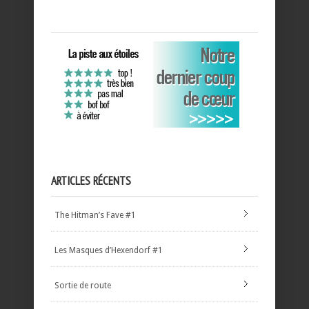
ARTICLES RÉCENTS
The Hitman’s Fave #1
Les Masques d’Hexendorf #1
Sortie de route