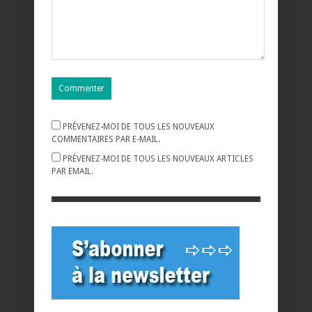
PRÉVENEZ-MOI DE TOUS LES NOUVEAUX
COMMENTAIRES PAR E-MAIL.
PRÉVENEZ-MOI DE TOUS LES NOUVEAUX ARTICLES
PAR EMAIL.