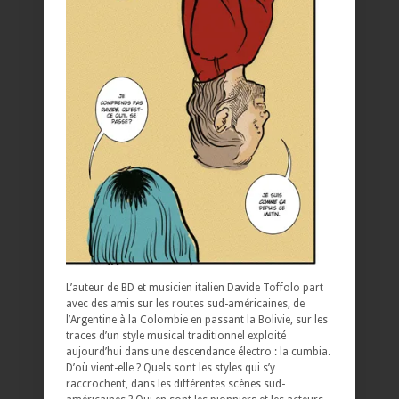
L’auteur de BD et musicien italien Davide Toffolo part
avec des amis sur les routes sud-américaines, de
l’Argentine à la Colombie en passant la Bolivie, sur les
traces d’un style musical traditionnel exploité
aujourd’hui dans une descendance électro : la cumbia.
D’où vient-elle ? Quels sont les styles qui s’y
raccrochent, dans les différentes scènes sud-