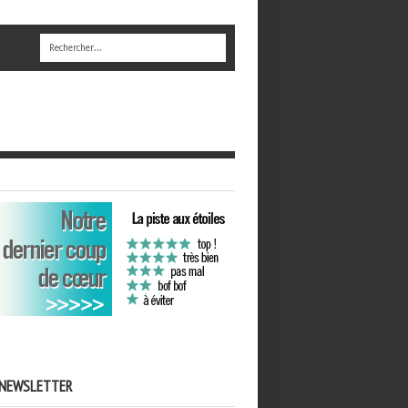
NEWSLETTER