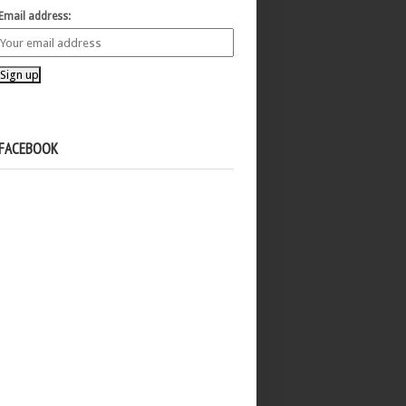
Email address:
FACEBOOK