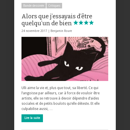
Bande dessinée
Critiques
Alors que j’essayais d’être
quelqu’un de bien
24 novembre 2017 |
Benjamin Roure
Ulli aime la vie et, plus que tout, sa liberté. Ce qui
l’angoisse par ailleurs, car à force de vouloir être
artiste, elle se retrouve à devoir dépendre d’aides
sociales et de petits boulots qu’elle déteste. Et elle
culpabilise aussi, …
Lire la suite