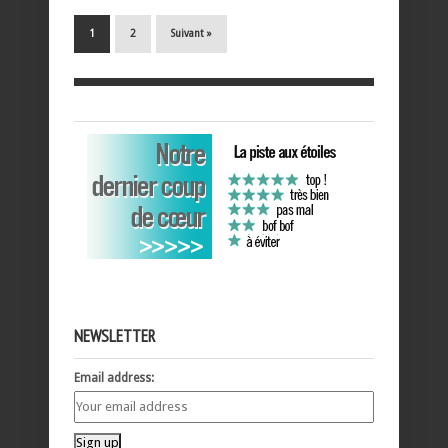
1
2
Suivant »
NEWSLETTER
Email address: