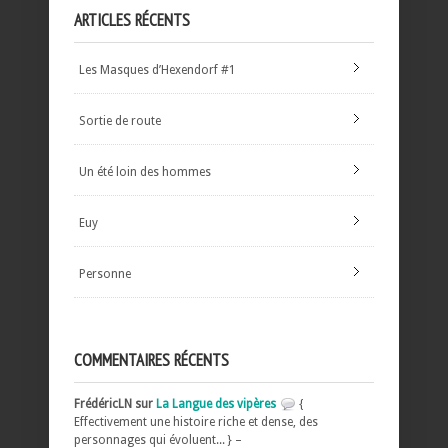
ARTICLES RÉCENTS
Les Masques d’Hexendorf #1
Sortie de route
Un été loin des hommes
Euy
Personne
COMMENTAIRES RÉCENTS
FrédéricLN sur
La Langue des vipères
{
Effectivement une histoire riche et dense, des
personnages qui évoluent... } –