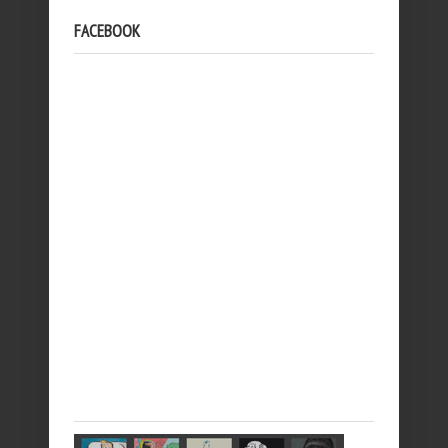
FACEBOOK