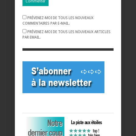
PRÉVENEZ-MOI DE TOUS LES NOUVEAUX
COMMENTAIRES PAR E-MAIL.
PRÉVENEZ-MOI DE TOUS LES NOUVEAUX ARTICLES
PAR EMAIL.