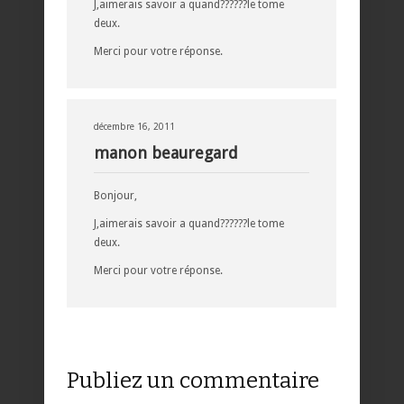
J,aimerais savoir a quand??????le tome
deux.
Merci pour votre réponse.
décembre 16, 2011
manon beauregard
Bonjour,
J,aimerais savoir a quand??????le tome
deux.
Merci pour votre réponse.
Publiez un commentaire