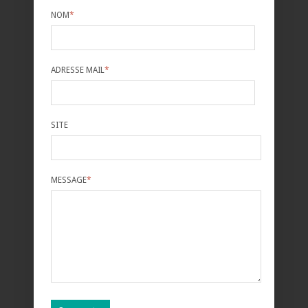
NOM
*
ADRESSE MAIL
*
SITE
MESSAGE
*