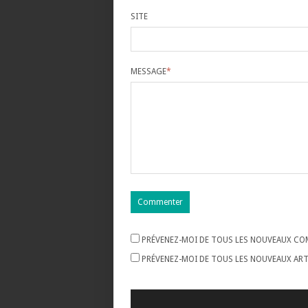
SITE
MESSAGE
*
PRÉVENEZ-MOI DE TOUS LES NOUVEAUX COM
PRÉVENEZ-MOI DE TOUS LES NOUVEAUX ARTI