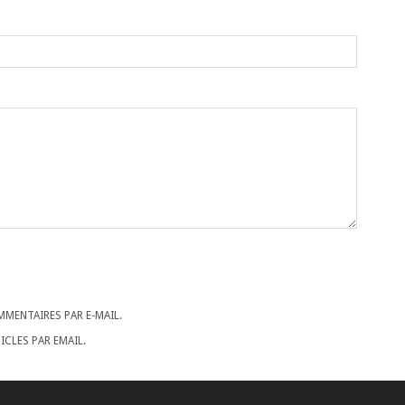
MENTAIRES PAR E-MAIL.
CLES PAR EMAIL.