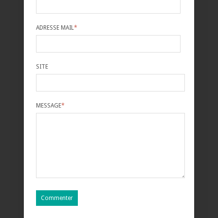
ADRESSE MAIL
*
SITE
MESSAGE
*