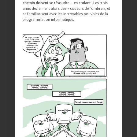
chemin doivent se résoudre… en codant
! Les trois
amis deviennent alors des « codeurs de l’ombre », et
se familiarisent avec les incroyables pouvoirs de la
programmation informatique.