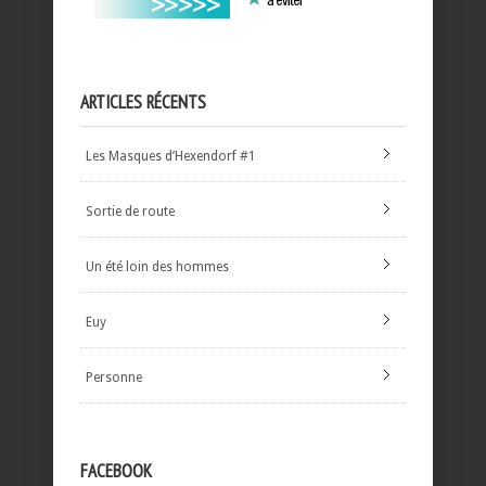
ARTICLES RÉCENTS
Les Masques d’Hexendorf #1
Sortie de route
Un été loin des hommes
Euy
Personne
FACEBOOK