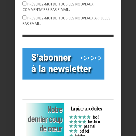
PRÉVENEZ-MOI DE TOUS LES NOUVEAUX
COMMENTAIRES PAR E-MAIL.
PRÉVENEZ-MOI DE TOUS LES NOUVEAUX ARTICLES
PAR EMAIL.